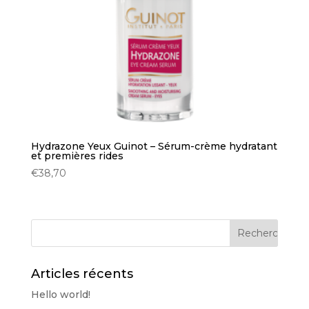
Hydrazone Yeux Guinot – Sérum-crème hydratant
et premières rides
€
38,70
Articles récents
Hello world!