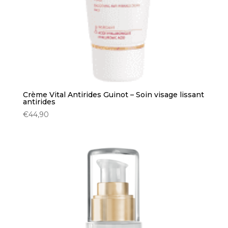
Crème Vital Antirides Guinot – Soin visage lissant
antirides
€
44,90