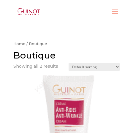
Home
/ Boutique
Boutique
Showing all 2 results